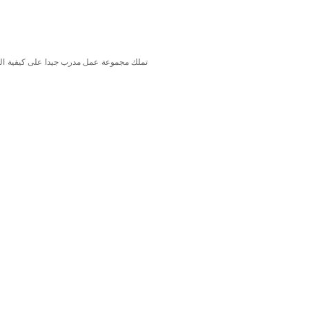
تملك مجموعة عمل مدرب جيدا على كيفية التد