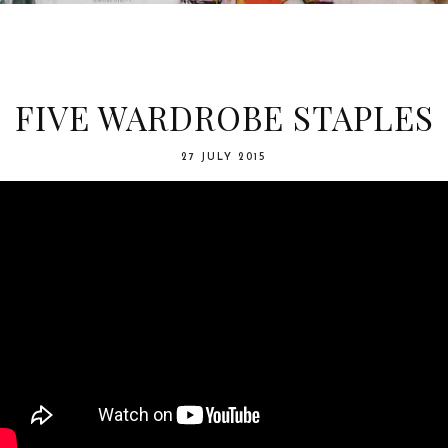
FIVE WARDROBE STAPLES
27 JULY 2015