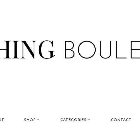
UT
SHOP
CATEGORIES
CONTACT