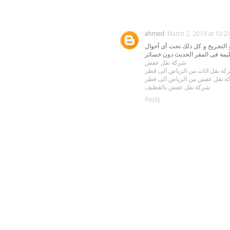
ahmed
March 2, 2019 at 10:2
 التجريح و كل ذلك تحت أى أحوال
شركة نقل عفش
كة نقل اثاث من الرياض الى قطر
ة نقل عفش من الرياض الى قطر
شركة نقل عفش بالقطيف
Reply